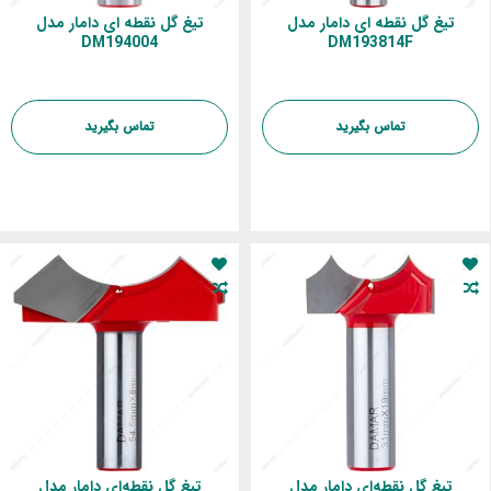
تیغ گل نقطه ای دامار مدل
تیغ گل نقطه ای دامار مدل
DM194004
DM193814F
تماس بگیرید
تماس بگیرید
تیغ گل نقطه‌ای دامار مدل
تیغ گل نقطه‌ای دامار مدل