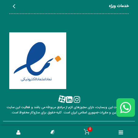
خدمات ویژه
تمامی خدمات این وبسایت، دارای مجوزهای لازم از مراجع مربوطه می باشد و فعالیت این سایت
تابع قوانین
و مقررات جمهوری اسلامی ایران است. کلیه حقوق برای سازوکار محفوظ است.
0