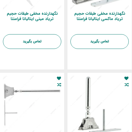
نگهدارنده مخفی طبقات حجیم
نگهدارنده مخفی طبقات حجیم
تریاد ماکسی ایتالیانا فرامنتا
تریاد مینی ایتالیانا فرامنتا
تماس بگیرید
تماس بگیرید