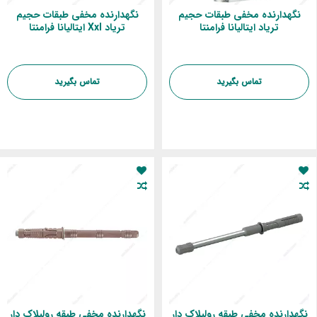
نگهدارنده مخفی طبقات حجیم
نگهدارنده مخفی طبقات حجیم
تریاد ایتالیانا فرامنتا
تریاد Xxl ایتالیانا فرامنتا
تماس بگیرید
تماس بگیرید
نگهدارنده مخفی طبقه رولپلاک دار
نگهدارنده مخفی طبقه رولپلاک دار