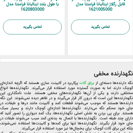
قابل رگلاژ ایتالیانا فرامنتا مدل
با طول بلند ایتالیانا فرامنتا مدل
1620803000
1621005000
تماس بگیرید
تماس بگیرید
نگهدارنده مخفی
گه دارنده‌ها دسته‌ای از
یراق آلات
پرکاربرد در کابینت سازی هستند که اگرچه اندازه‌ای
کوچک دارند اما به صورت گسترده مورد استفاده قرار می‌گیرند. نگهدارنده‌ها انواع
مختلفی دارند و یکی از آن‌ها نگهدارنده‌های مخفی هستند. علت نامگذاری این
نگهدارنده‌ها این است که درون کار قرار می‌گیرند و در ظاهر دیده نمی‌شوند. این نگه
دارنده‌ها هستند که موجب می‌شوند قطعات کمد و کابینت مانند درها و طبقات، در
جای خود محکم نگه می‌دارند. نگهدارنده‌‌ها اندازه‌ای کوچک دارند و بسیار سبک
هستند. برای پی بردن به نقش اصلی نگهدارنده‌ها، یک کمد دیواری را تصور کنید که
دارای چند طبقه است. نگهدارنده‌ها با اتصال به بدنه‌ی کمد سبب می‌شوند طبقات در
جای خود قرار بگیرند. نگهدارنده‌ها تنها برای کمدها و کابینت‌ها استفاده نمی‌شوند،
بلکه این یراق آلات کوچک برای یخچال‌ها نیز مورد استفاده قرار می‌گیرند.