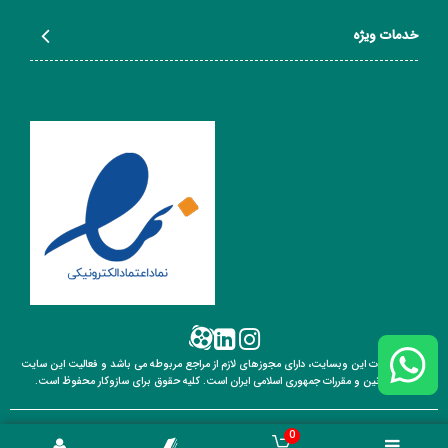
خدمات ویژه
تمامی خدمات این وبسایت، دارای مجوزهای لازم از مراجع مربوطه می باشد و فعالیت این سایت
تابع قوانین
و مقررات جمهوری اسلامی ایران است. کلیه حقوق برای سازوکار محفوظ است.
0