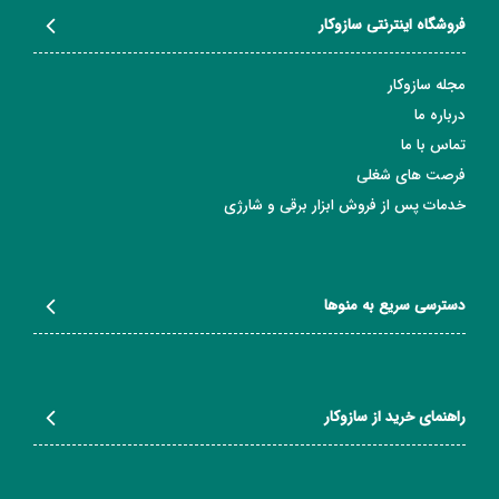
فروشگاه اینترنتی سازوکار
مجله سازوکار
درباره ما
تماس با ما
فرصت های شغلی
خدمات پس از فروش ابزار برقی و شارژی
دسترسی سریع به منوها
راهنمای خرید از سازوکار