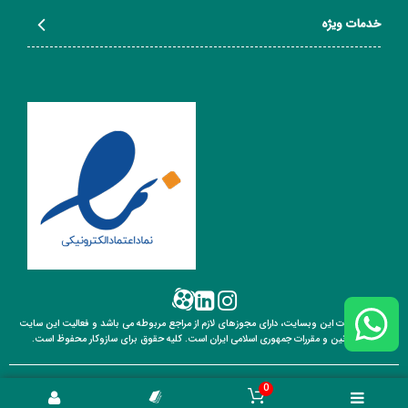
خدمات ویژه
تمامی خدمات این وبسایت، دارای مجوزهای لازم از مراجع مربوطه می باشد و فعالیت این سایت
تابع قوانین
و مقررات جمهوری اسلامی ایران است. کلیه حقوق برای سازوکار محفوظ است.
0