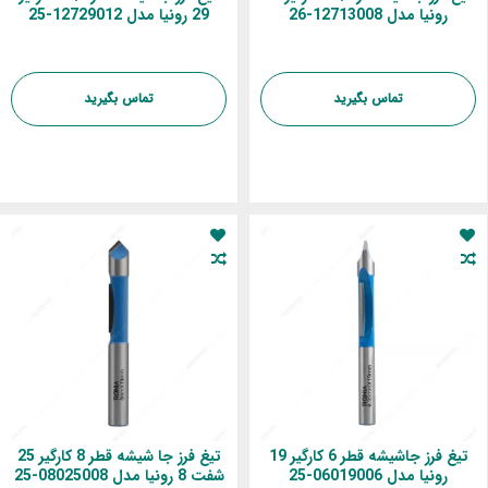
رونیا مدل 12713008-26
29 رونیا مدل 12729012-25
تماس بگیرید
تماس بگیرید
تیغ فرز جاشیشه قطر 6 کارگیر 19
تیغ فرز جا شیشه قطر 8 کارگیر 25
رونیا مدل 06019006-25
شفت 8 رونیا مدل 08025008-25