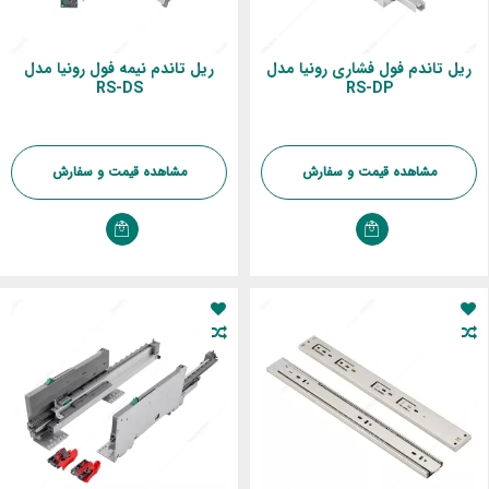
ریل تاندم فول فشاری رونیا مدل
ریل تاندم نیمه فول رونیا مدل
RS-DS
RS-DP
مشاهده قیمت و سفارش
مشاهده قیمت و سفارش