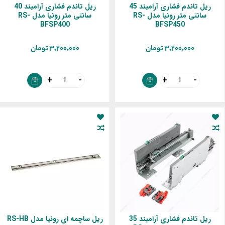
ریل تاندم فشاری آرامبند 45
ریل تاندم فشاری آرامبند 40
سانتی متر رونیا مدل RS-
سانتی متر رونیا مدل RS-
BFSP400
BFSP450
‎3,200,000 تومان
‎3,200,000 تومان
ریل تاندم فشاری آرامبند 35
ریل ساچمه‌ ای رونیا مدل RS-HB