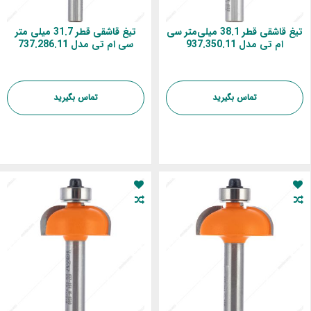
تیغ قاشقی قطر 38.1 میلی‌متر سی
تیغ قاشقی قطر 31.7 میلی‌ متر
ام تی مدل 937.350.11
سی ام تی مدل 737.286.11
تماس بگیرید
تماس بگیرید