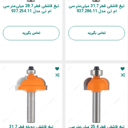
تیغ قاشقی قطر 31.7 میلی‌متر سی
تیغ قاشقی قطر 28.7 میلی‌متر سی
ام تی مدل 937.286.11
ام تی مدل 937.254.11
تماس بگیرید
تماس بگیرید
تیغ قاشقی قطر 25.4 میلی‌متر سی
تیغ قاشقی دوپله قطر 31.7