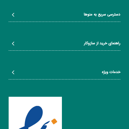
دسترسی سریع به منوها
راهنمای خرید از سازوکار
خدمات ویژه