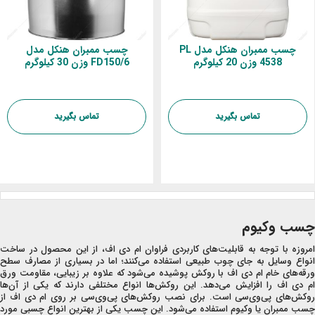
چسب ممبران هنکل مدل PL
چسب ممبران هنکل مدل
4538 وزن 20 کیلوگرم
FD150/6 وزن 30 کیلوگرم
تماس بگیرید
تماس بگیرید
چسب وکیوم
امروزه با توجه به قابلیت‌های کاربردی فراوان ام دی اف، از این محصول در ساخت
انواع وسایل به جای چوب طبیعی استفاده می‌کنند؛ اما در بسیاری از مصارف سطح
ورقه‌های خام ام دی اف با روکش پوشیده می‌شود که علاوه بر زیبایی، مقاومت ورق
ام دی اف را افزایش می‌دهد. این روکش‌ها انواع مختلفی دارند که یکی از آن‌ها
روکش‌های پی‌وی‌سی است. برای نصب روکش‌های پی‌وی‌سی بر روی ام دی اف از
چسب ممبران یا وکیوم استفاده می‌شود. این چسب یکی از بهترین انواع چسبی مورد