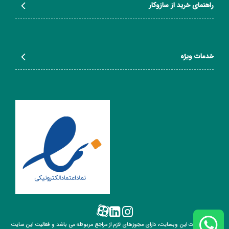
تا خریداران بتوانند با اطمینان خاطر، محصول مورد نظر خود را تهیه کنند.
راهنمای خرید از سازوکار
خدمات ویژه
تمامی خدمات این وبسایت، دارای مجوزهای لازم از مراجع مربوطه می باشد و فعالیت این سایت