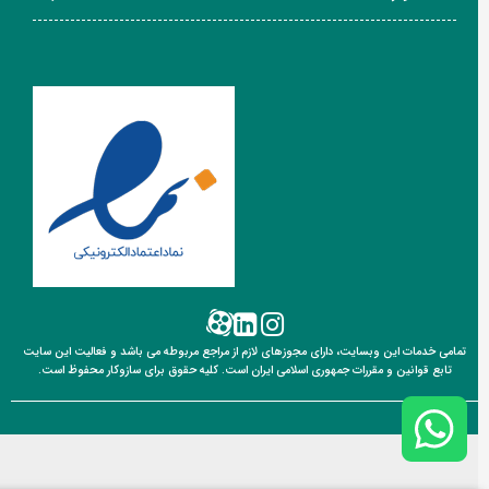
تمامی خدمات این وبسایت، دارای مجوزهای لازم از مراجع مربوطه می باشد و فعالیت این سایت
تابع قوانین
و مقررات جمهوری اسلامی ایران است. کلیه حقوق برای سازوکار محفوظ است.