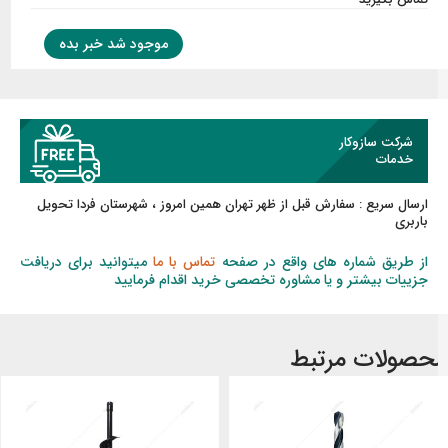
موجود شد خبر بده
شرکت سازوکار
خدمات
ارسال سریع :
سفارش قبل از ظهر
تهران همین امروز ، شهرستان فردا تحویل
باربری
از طریق شماره های واقع در صفحه
تماس با ما
میتوانید برای دریافت
جزییات بیشتر و یا مشاوره تخصصی خرید اقدام فرمایید
حصولات مرتبط