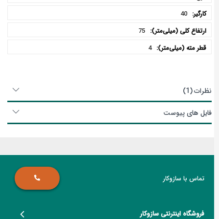
40
75
4
نظرات
1
فایل های پیوست
تماس با سازوکار
فروشگاه اینترنتی سازوکار