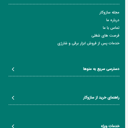
مجله سازوکار
درباره ما
تماس با ما
فرصت های شغلی
خدمات پس از فروش ابزار برقی و شارژی
دسترسی سریع به منوها
راهنمای خرید از سازوکار
خدمات ویژه