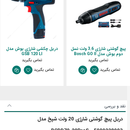
پیچ گوشتی شارژی 3.6 ولت نسل
دریل چکشی شارژی بوش مدل
دوم بوش مدل Bosch GO II
GSB 120 LI
تماس بگیرید
تماس بگیرید
تماس بگیرید
تماس بگیرید
نقد و بررسی
دریل پیچ گوشتی شارژی 20 ولت شپخ مدل