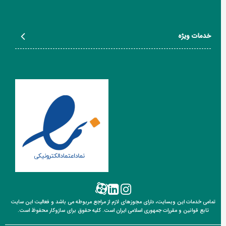
خدمات ویژه
تمامی خدمات این وبسایت، دارای مجوزهای لازم از مراجع مربوطه می باشد و فعالیت این سایت
تابع قوانین
و مقررات جمهوری اسلامی ایران است. کلیه حقوق برای سازوکار محفوظ است.