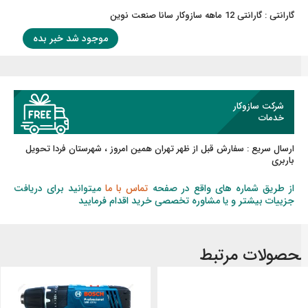
گارانتی : گارانتی 12 ماهه سازوکار سانا صنعت نوین
موجود شد خبر بده
شرکت سازوکار
خدمات
ارسال سریع :
سفارش قبل از ظهر
تهران همین امروز ، شهرستان فردا تحویل
باربری
از طریق شماره های واقع در صفحه
تماس با ما
میتوانید برای دریافت
جزییات بیشتر و یا مشاوره تخصصی خرید اقدام فرمایید
حصولات مرتبط