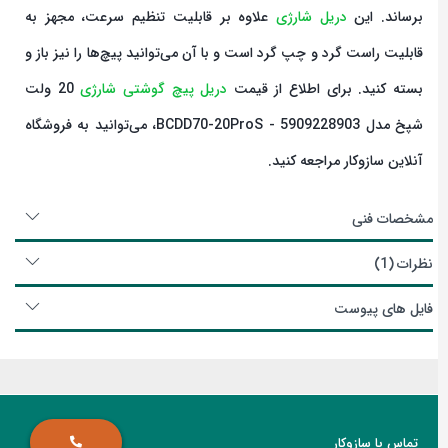
برساند. این
دریل شارژی
علاوه بر قابلیت تنظیم سرعت، مجهز به
قابلیت راست گرد و چپ گرد است و با آن می‌توانید پیچ‌ها را نیز باز و
بسته کنید. برای اطلاع از قیمت
دریل پیچ گوشتی شارژی
20 ولت
شپخ مدل 5909228903 - BCDD70-20ProS، می‌توانید به فروشگاه
آنلاین سازوکار مراجعه کنید.
مشخصات فنی
نظرات
1
فایل های پیوست
تماس با سازوکار