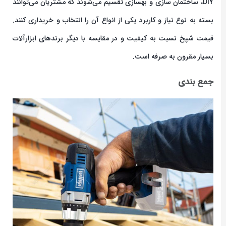
DIY، ساختمان سازی و بهسازی تقسیم می‌شوند که مشتریان می‌توانند
بسته به نوع نیاز و کاربرد یکی از انواع آن را انتخاب و خریداری کنند.
قیمت شپخ نسبت به کیفیت و در مقایسه با دیگر برندهای ابزارآلات
بسیار مقرون به صرفه است.
جمع بندی