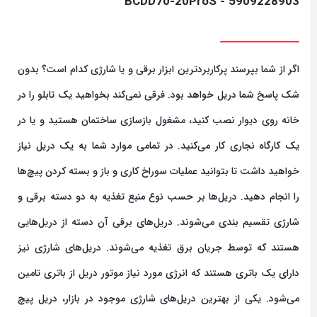
5909228903 - BCDD70-20ProS
اگر از شما بپرسند پرکاربرد‌ترین ابزار برقی و یا شارژی کدام است؟ بدون
شک پاسخ شما دریل خواهد بود. فرقی نمی‌کند بخواهید یک تابلو را در
خانه روی دیوار نصب کنید، مشغول بازسازی ساختمان هستید و یا در
یک کارگاه نجاری کار می‌کنید. در تمامی موارد شما به یک دریل نیاز
خواهید داشت تا بتوانید عملیات سوراخ کاری و باز و بسته کردن پیچ‌ها
را انجام دهید. دریل‌ها بر حسب نوع منبع تغذیه به دو دسته برقی و
شارژی تقسیم بندی می‌شوند. دریل‌های برقی آن دسته از دریل‌هایی
هستند که توسط جریان برق تغذیه می‌شوند. دریل‌های شارژی نیز
دارای یک باتری هستند که انرژی مورد نیاز موتور دریل از باتری تامین
می‌شود. یکی از بهترین دریل‌های شارژی موجود در بازار، دریل پیچ