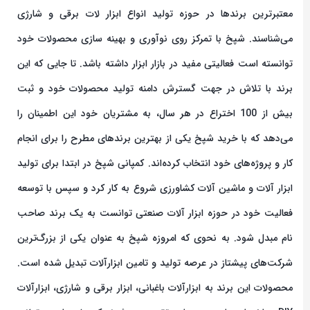
معتبرترین برندها در حوزه تولید انواع ابزار لات برقی و شارژی
می‌شناسند. شپخ با تمرکز روی نوآوری و بهینه سازی محصولات خود
توانسته است فعالیتی مفید در بازار ابزار داشته باشد. تا جایی که این
برند با تلاش در جهت گسترش دامنه تولید محصولات خود و ثبت
بیش از 100 اختراع در هر سال، به مشتریان خود این اطمینان را
می‌دهد که با خرید شپخ یکی از بهترین برندهای مطرح را برای انجام
کار و پروژه‌های خود انتخاب کرده‌اند. کمپانی شپخ در ابتدا برای تولید
ابزار آلات و ماشین آلات کشاورزی شروع به کار کرد و سپس با توسعه
فعالیت خود در حوزه ابزار آلات صنعتی توانست به یک برند صاحب
نام مبدل شود. به نحوی که امروزه شپخ به عنوان یکی از بزرگ‌ترین
شرکت‌های پیشتاز در عرصه تولید و تامین ابزارآلات تبدیل شده است.
محصولات این برند به ابزارآلات باغبانی، ابزار برقی و شارژی، ابزارآلات