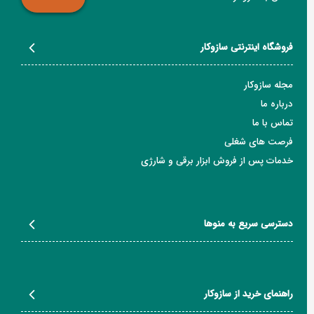
فروشگاه اینترنتی سازوکار
مجله سازوکار
درباره ما
تماس با ما
فرصت های شغلی
خدمات پس از فروش ابزار برقی و شارژی
دسترسی سریع به منوها
راهنمای خرید از سازوکار