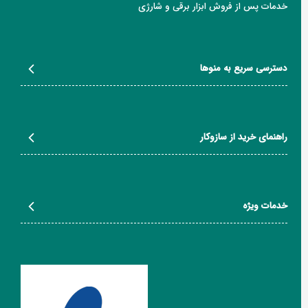
خدمات پس از فروش ابزار برقی و شارژی
دسترسی سریع به منوها
راهنمای خرید از سازوکار
خدمات ویژه