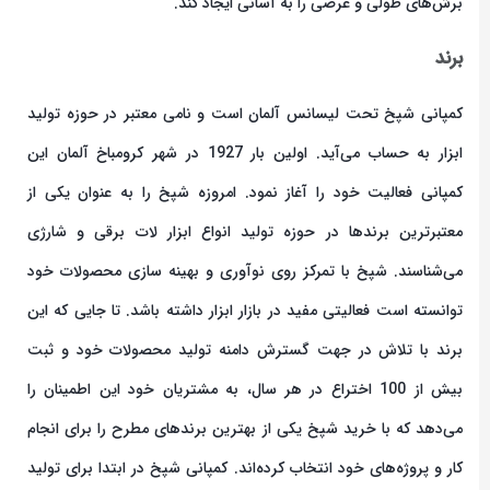
برش‌های طولی و عرضی را به آسانی ایجاد کند.
برند
کمپانی شپخ تحت لیسانس آلمان است و نامی معتبر در حوزه تولید
ابزار به حساب می‌آید. اولین بار 1927 در شهر کرومباخ آلمان این
کمپانی فعالیت خود را آغاز نمود. امروزه شپخ را به عنوان یکی از
معتبرترین برندها در حوزه تولید انواع ابزار لات برقی و شارژی
می‌شناسند. شپخ با تمرکز روی نوآوری و بهینه سازی محصولات خود
توانسته است فعالیتی مفید در بازار ابزار داشته باشد. تا جایی که این
برند با تلاش در جهت گسترش دامنه تولید محصولات خود و ثبت
بیش از 100 اختراع در هر سال، به مشتریان خود این اطمینان را
می‌دهد که با خرید شپخ یکی از بهترین برندهای مطرح را برای انجام
کار و پروژه‌های خود انتخاب کرده‌اند. کمپانی شپخ در ابتدا برای تولید