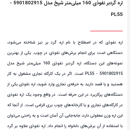
اره گردبر نفوذی 160 میلی‌متر شپخ مدل 5901802915 -
PL55
اره نفوذی که در اصطلاح با نام اره گرد بر نیز شناخته می‌شود،
دستگاهی است برای انجام برش‌های نفوذی در چوب. یکی از بهترین
نمونه‌های این دستگاه، اره گردبر نفوذی 160 میلی‌متر شپخ مدل
5901802915 - PL55 است. اگر در یک کارگاه نجاری مشغول به کار
هستید و یا قصد دارید به حرفه‌ی نجاری وارد شوید، اره نفوذی یکی از
دستگاه‌های پرکاربرد در این حرفه است. در واقع وجود یک اره نفوذی
در کارگاه‌های نجاری و یا کارخانه‌های چوب بری الزامی است. از آنجا که
این اره وزن معقولی دارد، جابه‌جایی آن آسان است و به راحتی می‌توان
با استفاده از آن برش‌های دلخواه را انجام داد. اره نفوذی علاوه بر گرد