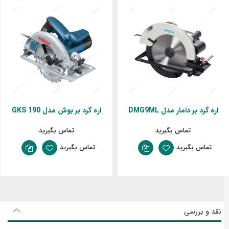
اره گرد بر دامار مدل DMG9ML
اره گرد بر بوش مدل GKS 190
تماس بگیرید
تماس بگیرید
تماس بگیرید
تماس بگیرید
نقد و بررسی