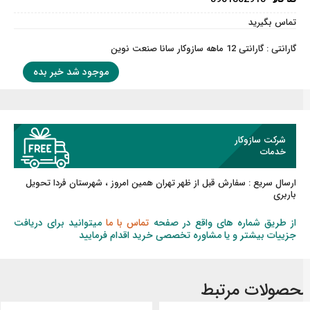
تماس بگیرید
گارانتی : گارانتی 12 ماهه سازوکار سانا صنعت نوین
موجود شد خبر بده
شرکت سازوکار
خدمات
ارسال سریع :
سفارش قبل از ظهر
تهران همین امروز ، شهرستان فردا تحویل
باربری
از طریق شماره های واقع در صفحه
تماس با ما
میتوانید برای دریافت
جزییات بیشتر و یا مشاوره تخصصی خرید اقدام فرمایید
حصولات مرتبط