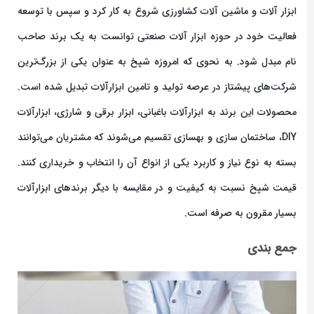
ابزار آلات و ماشین آلات کشاورزی شروع به کار کرد و سپس با توسعه
فعالیت خود در حوزه ابزار آلات صنعتی توانست به یک برند صاحب
نام مبدل شود. به نحوی که امروزه شپخ به عنوان یکی از بزرگ‌ترین
شرکت‌های پیشتاز در عرصه تولید و تامین ابزارآلات تبدیل شده است.
محصولات این برند به ابزارآلات باغبانی، ابزار برقی و شارژی، ابزارآلات
DIY، ساختمان سازی و بهسازی تقسیم می‌شوند که مشتریان می‌توانند
بسته به نوع نیاز و کاربرد یکی از انواع آن را انتخاب و خریداری کنند.
قیمت شپخ نسبت به کیفیت و در مقایسه با دیگر برندهای ابزارآلات
بسیار مقرون به صرفه است.
جمع بندی