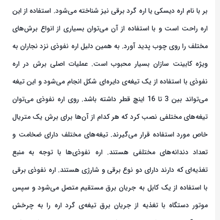
بر با نام‌ اره دیسکی یا اره گرد برقی نیز شناخته می‌شود. استفاده از این
اره راحت است و با استفاده از آن می‌توان بسیاری از انواع برش‌های
مختلف را روی چوب پدید آورد. به همین دلیل اره نفوذی نزد نجاران به
ویژه کابینت سازان بسیار محبوب است. عملیات اصلی برش در اره
نفوذی با استفاده از یک تیغه‌ی دایره‌ای شکل انجام می‌شود و این تیغه
می‌تواند بین 3 تا 16 اینچ قطر داشته باشد. روی اره نفوذی می‌توان
تیغه‌های مختلفی نصب کرد که هر کدام از آن‌ها برای برش یک متریال
خاص مورد استفاده قرار می‌گیرند. تیغه‌های مختلف دارای ضخامت و
تعداد دندانه‌های مختلفی هستند. اره نفوذی‌ها با توجه به منبع
تغذیه‌ای که دارند دارای دو نوع برقی و شارژی هستند. اره نفوذی برقی
با استفاده از یک کابل به جریان برق مستقیم متصل می‌شود و سپس
موتور دستگاه با تغذیه از جریان برق تیغه‌ی گرد اره را به چرخش