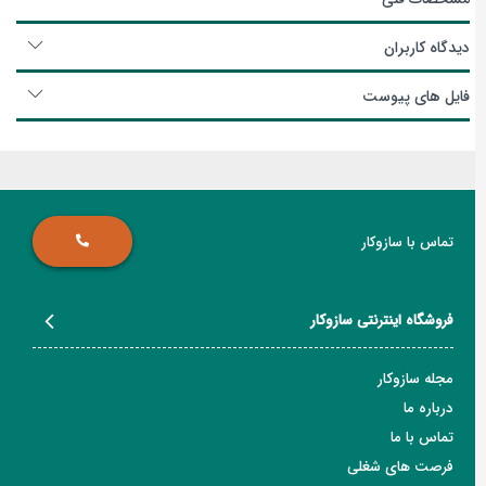
دیدگاه کاربران
فایل های پیوست
تماس با سازوکار
فروشگاه اینترنتی سازوکار
مجله سازوکار
درباره ما
تماس با ما
فرصت های شغلی