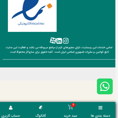
تمامی خدمات این وبسایت، دارای مجوزهای لازم از مراجع مربوطه می باشد و فعالیت این سایت
تابع قوانین
و مقررات جمهوری اسلامی ایران است. کلیه حقوق برای سازوکار محفوظ است.
0
دسته بندی ها
سبد خرید
کاتالوگ
حساب کاربری