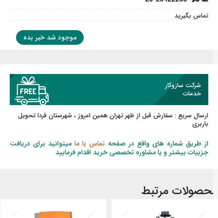
تماس بگیرید
موجود شد خبر بده
شرکت سازوکار
خدمات
ارسال سریع :
سفارش قبل از ظهر
تهران همین امروز ، شهرستان فردا تحویل
باربری
از طریق شماره های واقع در صفحه
تماس با ما
میتوانید برای دریافت
جزییات بیشتر و یا مشاوره تخصصی خرید اقدام فرمایید
حصولات مرتبط