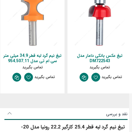
تیغ عکس بانکی دامار مدل
تیغ نیم گرد لبه قطر 34.9 میلی‌ متر
DM722543
سی ام تی مدل 954.507.11
تماس بگیرید
تماس بگیرید
تماس بگیرید
تماس بگیرید
نقد و بررسی
تیغ نیم گرد لبه قطر 25.4 کارگیر 22.2 رونیا مدل 20-