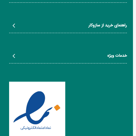
راهنمای خرید از سازوکار
خدمات ویژه