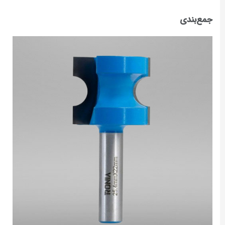
جمع‌بندی