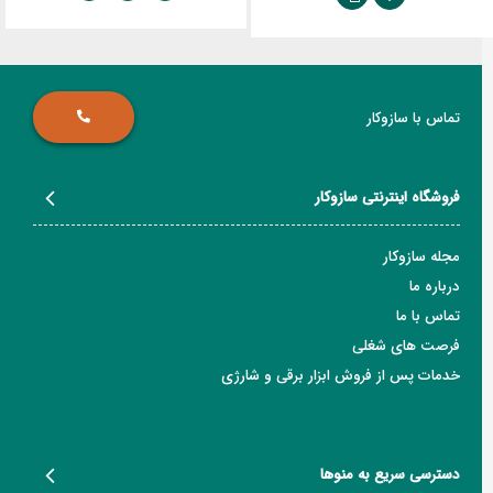
تماس با سازوکار
فروشگاه اینترنتی سازوکار
مجله سازوکار
درباره ما
تماس با ما
فرصت های شغلی
خدمات پس از فروش ابزار برقی و شارژی
دسترسی سریع به منوها