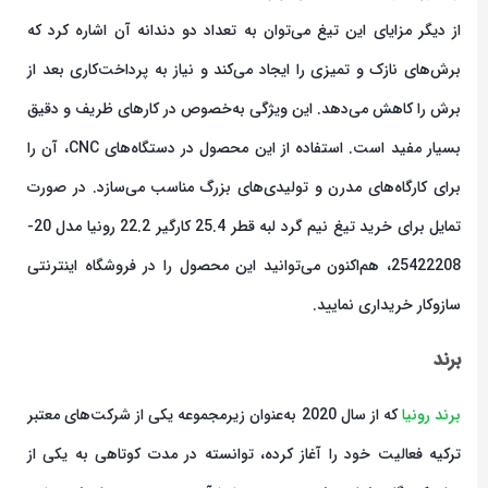
از دیگر مزایای این تیغ می‌توان به تعداد دو دندانه آن اشاره کرد که
برش‌های نازک و تمیزی را ایجاد می‌کند و نیاز به پرداخت‌کاری بعد از
برش را کاهش می‌دهد. این ویژگی به‌خصوص در کارهای ظریف و دقیق
بسیار مفید است. استفاده از این محصول در دستگاه‌های CNC، آن را
برای کارگاه‌های مدرن و تولیدی‌های بزرگ مناسب می‌سازد. در صورت
تمایل برای خرید تیغ نیم گرد لبه قطر 25.4 کارگیر 22.2 رونیا مدل 20-
25422208، هم‌اکنون می‌توانید این محصول را در فروشگاه اینترنتی
سازوکار خریداری نمایید.
برند
برند رونیا
که از سال 2020 به‌عنوان زیرمجموعه یکی از شرکت‌های معتبر
ترکیه فعالیت خود را آغاز کرده، توانسته در مدت کوتاهی به یکی از