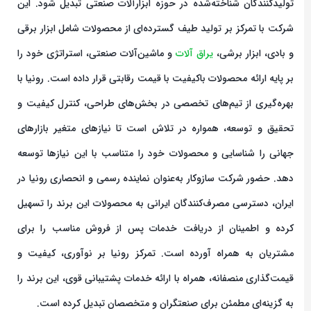
تولیدکنندگان شناخته‌شده در حوزه ابزارآلات صنعتی تبدیل شود. این
شرکت با تمرکز بر تولید طیف گسترده‌ای از محصولات شامل ابزار برقی
و بادی، ابزار برشی،
یراق آلات
و ماشین‌آلات صنعتی، استراتژی خود را
بر پایه ارائه محصولات باکیفیت با قیمت رقابتی قرار داده است. رونیا با
بهره‌گیری از تیم‌های تخصصی در بخش‌های طراحی، کنترل کیفیت و
تحقیق و توسعه، همواره در تلاش است تا نیازهای متغیر بازارهای
جهانی را شناسایی و محصولات خود را متناسب با این نیازها توسعه
دهد. حضور شرکت سازوکار به‌عنوان نماینده رسمی و انحصاری رونیا در
ایران، دسترسی مصرف‌کنندگان ایرانی به محصولات این برند را تسهیل
کرده و اطمینان از دریافت خدمات پس از فروش مناسب را برای
مشتریان به همراه آورده است. تمرکز رونیا بر نوآوری، کیفیت و
قیمت‌گذاری منصفانه، همراه با ارائه خدمات پشتیبانی قوی، این برند را
به گزینه‌ای مطمئن برای صنعتگران و متخصصان تبدیل کرده است.