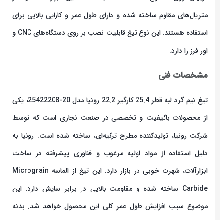
متریال‌های مقاوم ساخته شده و دارای طول عمر و کارایی بالایی برای
استفاده هستند. این نوع تیغ قابلیت نصب بر روی دستگاه‌های CNC و
اور فرز را دارد.
مشخصات فنی
تیغ نیم گرد لبه قطر 25.4 کارگیر 22.2 رونیا مدل 20-25422208، یکی
از محصولات باکیفیت و تخصصی در صنعت نجاری است که توسط
شرکت رونیا، تولیدکننده مطرح ترکیه‌ای، ساخته شده است. رونیا به
دلیل استفاده از مواد اولیه مرغوب و فناوری پیشرفته در ساخت
ابزارآلات، شهرت خوبی در بازار دارد. این تیغ از الماسه Micrograin
Carbide ساخته شده و مقاومت بالایی در برابر سایش دارد. این
موضوع سبب افزایش طول عمر کلی این محصول خواهد شد. بدنه