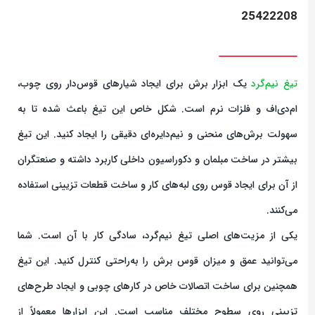
25422208
تیغ نیم‌گرد
یک ابزار برش برای ایجاد شیارهای قوس‌دار روی چوب،
ام‌دی‌اف و فلزات نرم است. شکل خاص این تیغ باعث شده تا به
سهولت برش‌های منحنی و نیم‌دایره‌ای دقیقی را ایجاد کنید. این تیغ
بیشتر در ساخت مبلمان و دکوراسیون داخلی کاربرد داشته و صنعتگران
از آن برای ایجاد قوس روی لبه‌های کار و ساخت قطعات تزیینی استفاده
می‌کنند.
یکی از مزیت‌های اصلی تیغ نیم‌گرد، سادگی کار با آن است. شما
می‌توانید عمق و میزان قوس برش را به‌راحتی کنترل کنید. این تیغ
همچنین برای ساخت اتصالات خاص در کارهای چوبی و ایجاد طرح‌های
تزیینی روی سطوح مختلف مناسب است. این ابزارها معمولاً از