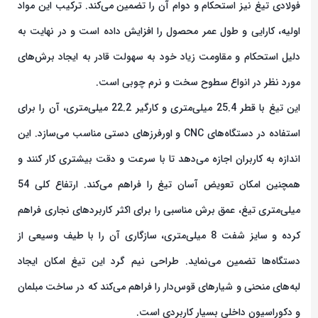
فولادی تیغ نیز استحکام و دوام آن را تضمین می‌کند. ترکیب این مواد
اولیه، کارایی و طول عمر محصول را افزایش داده است و در نهایت به
دلیل استحکام و مقاومت زیاد خود به سهولت قادر به ایجاد برش‌های
مورد نظر در انواع سطوح سخت و نرم چوبی است.
این تیغ با قطر 25.4 میلی‌متری و کارگیر 22.2 میلی‌متری، آن را برای
استفاده در دستگاه‌های CNC و اورفرز‌های دستی مناسب می‌سازد. این
اندازه به کاربران اجازه می‌دهد تا با سرعت و دقت بیشتری کار کنند و
همچنین امکان تعویض آسان تیغ را فراهم می‌کند. ارتفاع کلی 54
میلی‌متری تیغ، عمق برش مناسبی را برای اکثر کاربردهای نجاری فراهم
کرده و سایز شفت 8 میلی‌متری، سازگاری آن را با طیف وسیعی از
دستگاه‌ها تضمین می‌نماید. طراحی نیم گرد این تیغ امکان ایجاد
لبه‌های منحنی و شیارهای قوس‌دار را فراهم می‌کند که در ساخت مبلمان
و دکوراسیون داخلی بسیار کاربردی است.