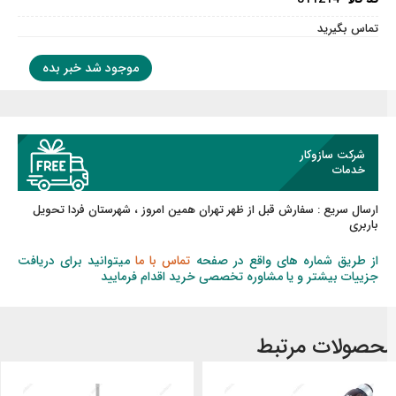
تماس بگیرید
موجود شد خبر بده
شرکت سازوکار
خدمات
ارسال سریع :
سفارش قبل از ظهر
تهران همین امروز ، شهرستان فردا تحویل
باربری
از طریق شماره های واقع در صفحه
تماس با ما
میتوانید برای دریافت
جزییات بیشتر و یا مشاوره تخصصی خرید اقدام فرمایید
حصولات مرتبط