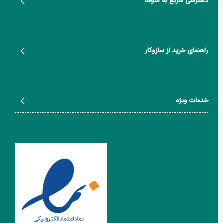
دسترسی سریع به منوها
راهنمای خرید از سازوکار
خدمات ویژه