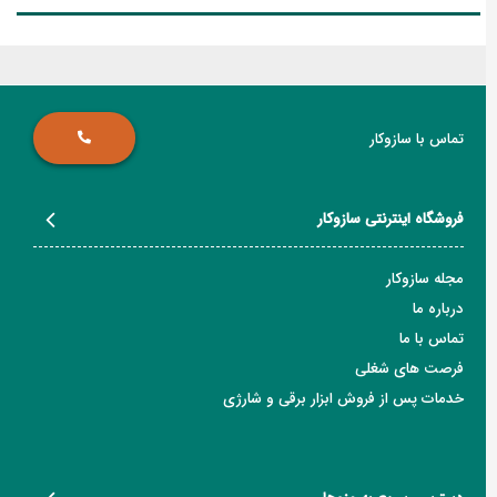
تماس با سازوکار
فروشگاه اینترنتی سازوکار
مجله سازوکار
درباره ما
تماس با ما
فرصت های شغلی
خدمات پس از فروش ابزار برقی و شارژی