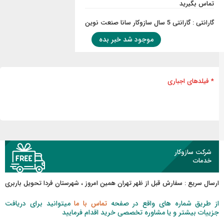
تماس بگیرید
گارانتی : گارانتی 5 سال سازوکار سانا صنعت نوین
موجود شد خبر بده
* فیلدهای اجباری
شرکت سازوکار
خدمات
ارسال سریع :
سفارش قبل از ظهر
تهران همین امروز ، شهرستان فردا تحویل باربری
از طریق شماره های واقع در صفحه
تماس با ما
میتوانید برای دریافت
جزییات بیشتر و یا مشاوره تخصصی خرید اقدام فرمایید