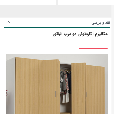
نقد و بررسی
مکانیزم آکاردئونی دو درب آلباتور