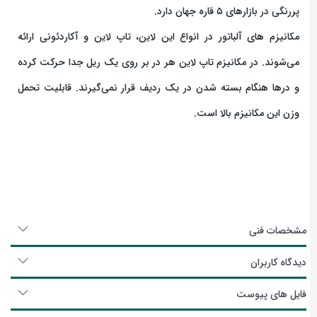
پررنگی در بازارهای ۵ قاره جهان دارد.
مکانیزم های آلباتور در انواع این لاین، تاپ لاین و آکاردئونی ارائه
می‌شوند. در مکانیزم تاپ لاین هر در بر روی یک ریل جدا حرکت کرده
و درها هنگام بسته شدن در یک ردیف قرار نمی‌گیرند. قابلیت تحمل
وزن این مکانیزم بالا است.
مشخصات فنی
دیدگاه کاربران
فایل های پیوست