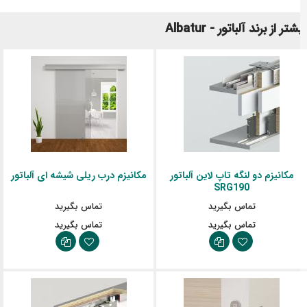
تر از برند آلباتور - Albatur
مکانیزم دو لنگه تاپ لاین آلباتور
مکانیزم درب ریلی شیشه ای آلباتور
SRG190
تماس بگیرید
تماس بگیرید
تماس بگیرید
تماس بگیرید