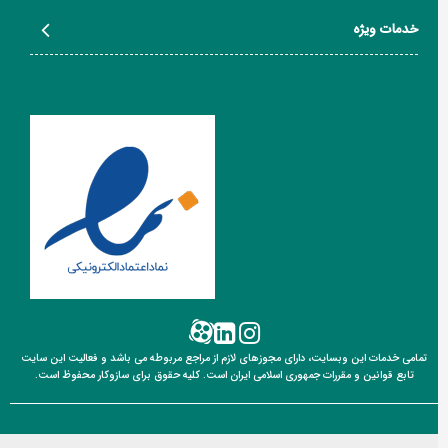
خدمات ویژه
تمامی خدمات این وبسایت، دارای مجوزهای لازم از مراجع مربوطه می باشد و فعالیت این سایت
تابع قوانین
و مقررات جمهوری اسلامی ایران است. کلیه حقوق برای سازوکار محفوظ است.