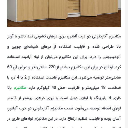
مکانیزم آکاردئونی دو درب آلباتور، برای درهای کشویی کمد تاشو با آویز
بالا طراحی شده و قابلیت استفاده از درهای شیشه‌ای چوبی و
آلومینیومی را دارد. برای این مکانیزم می‌توان از لولا آرامبند استفاده
کرد. ارتفاع در برای این مکانیزم بیشتر از 220 سانتی‌متر و عرض آن 60
سانتی‌متر توصیه می‌شود. این مکانیزم قابلیت استفاده از 2 یا 4 در، با
ضخامت 18 میلی‌متر و ظرفیت حمل 40 کیلوگرم دارد.
مکانیزم
بالا
دارای 4 بلبرینگ با لولای دوبل است و برای درهای بیشتر از 2 متر
لولای اضافه توصیه می‌شود. نصب مکانیزم آکاردئونی دو درب آلباتور،
آسان بوده و قابلیت تنظیم ارتفاع دارد. در این مکانیزم لولاهای فلزی در