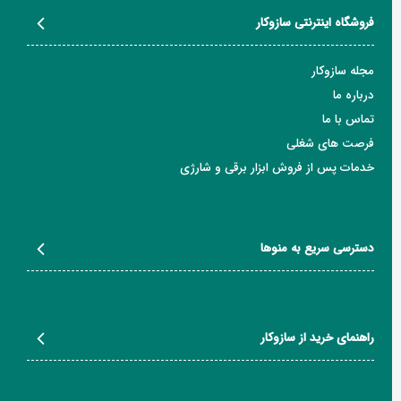
فروشگاه اینترنتی سازوکار
مجله سازوکار
درباره ما
تماس با ما
فرصت های شغلی
خدمات پس از فروش ابزار برقی و شارژی
دسترسی سریع به منوها
راهنمای خرید از سازوکار