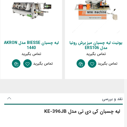
یونیت لبه چسبان میز برش رونیا
لبه چسبان BIESSE مدل AKRON
مدل ERS106
1440
تماس بگیرید
تماس بگیرید
تماس بگیرید
تماس بگیرید
نقد و بررسی
لبه چسبان کی دی تی مدل KE-396JB