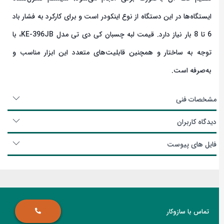
ایستگاه‌ها در این دستگاه از نوع اینکودر است و برای کارکرد به فشار باد
6 تا 8 بار نیاز دارد. قیمت لبه چسبان کی دی تی مدل KE-396JB، با
توجه به ساختار و همچنین قابلیت‌های متعدد این ابزار مناسب و
به‌صرفه است.
مشخصات فنی
دیدگاه کاربران
فایل های پیوست
تماس با سازوکار