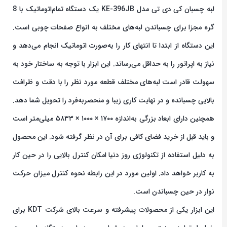
لبه چسبان کی دی تی مدل KE-396JB یک دستگاه تمام‌اتوماتیک با 8
گره مجزا برای چسباندن لبه‌های مختلف به انواع صفحات چوبی است.
این دستگاه از ابتدا تا انتهای کار را به‌صورت اتوماتیک انجام می‌دهد و
نیاز به اپراتور را به حداقل می‌رساند. این ابزار با توجه به ساختار خود به
سهولت قادر است لبه‌های مختلف قطعه مورد نظر را با دقت و ظرافت
بالایی چسبانده و در نهایت کاری زیبا و منحصربه‌فرد را تحویل شما دهد.
همچنین دارای ابعاد بزرگی به‌اندازه ۱۷۰۰ × ۱۰۰۰ × ۵۸۳۳ میلی‌متر است
و باید قبل از خرید فضای کافی برای آن در نظر گرفته شود. این محصول
به دلیل استفاده از تکنولوژی روز دنیا امکان کنترل بالایی را در حین کار
به کاربر خواهد داد. اولین مورد در این رابطه نحوه کنترل میزان حرکت
نوار در حین چسباندن است.
این ابزار یکی از محصولات پیشرفته و سرعت بالای شرکت KDT برای