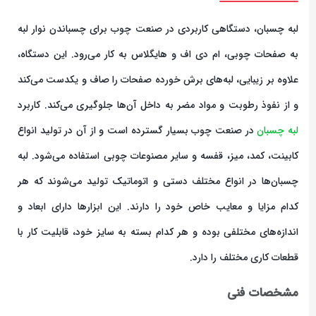
لبه چسبان، دستگاهی کاربردی در صنعت چوب برای چسباندن نوار لبه
به صفحات چوبی، ام دی اف و هایگلاس به کار می‌رود. این دستگاه،
علاوه بر زیبایی، لبه‌های برش خورده صفحات را صاف و یکدست می‌کند
و از نفوذ رطوبت و مواد مضر به داخل آن‌ها جلوگیری می‌کند. کاربرد
لبه چسبان
در صنعت چوب بسیار گسترده است و از آن در تولید انواع
کابینت، کمد، میز، قفسه و سایر مصنوعات چوبی استفاده می‌شود. لبه
چسبان‌ها در انواع مختلف دستی و اتوماتیک تولید می‌شوند که هر
کدام مزایا و معایب خاص خود را دارند. این ابزارها دارای ابعاد و
اندازه‌های مختلفی بوده و هر کدام بسته به سایز خود، قابلیت کار با
قطعات کاری مختلف را دارد.
مشخصات فنی