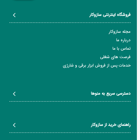
فروشگاه اینترنتی سازوکار
مجله سازوکار
درباره ما
تماس با ما
فرصت های شغلی
خدمات پس از فروش ابزار برقی و شارژی
دسترسی سریع به منوها
راهنمای خرید از سازوکار