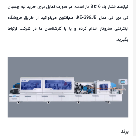
نیازمند فشار باد 6 تا 8 بار است. در صورت تمایل برای خرید لبه چسبان
کی دی تی مدل KE-396JB، هم‌اکنون می‌توانید از طریق فروشگاه
اینترنتی سازوکار اقدام کرده و یا با کارشناسان ما در شرکت ارتباط
بگیرید.
برند