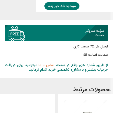
موجود شد خبر بده
شرکت سازوکار
خدمات
ارسال طی 72 ساعت کاری
ضمانت اصالت کالا
از طریق شماره های واقع در صفحه
تماس با ما
میتوانید برای دریافت
جزییات بیشتر و یا مشاوره تخصصی خرید اقدام فرمایید
حصولات مرتبط