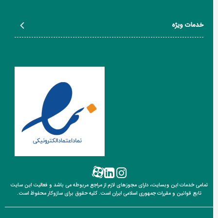
خدمات ویژه
تمامی خدمات این وبسایت، دارای مجوزهای لازم از مراجع مربوطه می باشد و فعالیت این سایت
تابع قوانین
و مقررات جمهوری اسلامی ایران است. کلیه حقوق برای سازوکار محفوظ است.