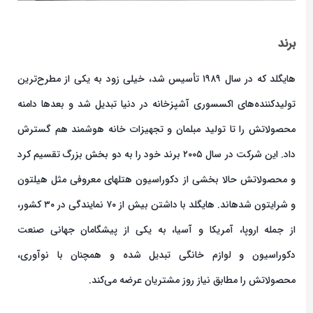
برند
هایگلد که در سال ۱۹۸۹ تأسیس شد، خیلی زود به یکی از مطرح‌ترین
تولیدکننده‌های اکسسوری آشپزخانه در دنیا تبدیل شد و بعدها دامنه
محصولاتش را تا تولید مبلمان و تجهیزات خانه هوشمند هم گسترش
داد. این شرکت در سال ۲۰۰۵ برند خود را به دو بخش بزرگ تقسیم کرد
و محصولاتش حالا بخشی از دکوراسیون هتلهای معروفی مثل هیلتون
و شرایتون شدهاند. هایگلد با داشتن بیش از ۷۰ نمایندگی در ۳۰ کشور،
از جمله اروپا، آمریکا و آسیا، به یکی از پیشگامان جهانی صنعت
دکوراسیون و لوازم خانگی تبدیل شده و همچنان با نوآوری،
محصولاتش را مطابق نیاز روز مشتریان عرضه می‌کند.