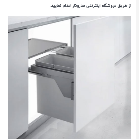
از طریق فروشگاه اینترنتی سازوکار اقدام نمایید.