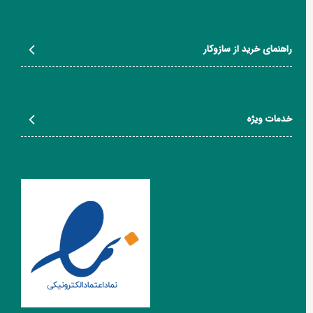
راهنمای خرید از سازوکار
خدمات ویژه