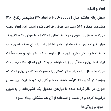
ابعاد و اندازه
سطل زباله هایگلد مدل HGD-306081 با ابعاد ۴۷۰ میلی‌متر ارتفاع، ۴۹۰
میلی‌متر عمق و ۵۶۴ میلی‌متر عرض طراحی شده است. این ابعاد باعث
می‌شود سطل به خوبی در کابینت‌های استاندارد با عرض ۶۰ سانتی‌متر
قرار بگیرد، بدون اینکه فضای زیادی اشغال کند یا مانع بسته شدن درب
کابینت شود. هر مخزن این سطل ظرفیت ۲۸ لیتر دارد و مجموعاً ۵۶
لیتر فضا برای جمع‌آوری زباله فراهم می‌کند. این اندازه مناسب، باعث
می‌شود سطل زباله برای خانواده‌های با جمعیت مختلف و برای استفاده
روزمره در آشپزخانه کارآمد باشد. به طور کلی ابعاد و ظرفیت این سطل
طوری در نظر گرفته شده تا نیازهای معمول یک آشپزخانه را به‌خوبی
برآورده کرده و در نصب و استفاده از آن هم مشکلی ایجاد نشود.
مزایا و ویژگی‌ها