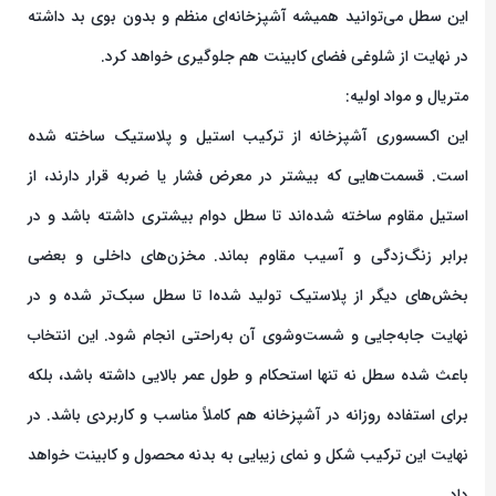
این سطل می‌توانید همیشه آشپزخانه‌ای منظم و بدون بوی بد داشته
در نهایت از شلوغی فضای کابینت هم جلوگیری خواهد کرد.
متریال و مواد اولیه:
این اکسسوری آشپزخانه از ترکیب استیل و پلاستیک ساخته شده
است. قسمت‌هایی که بیشتر در معرض فشار یا ضربه قرار دارند، از
استیل مقاوم ساخته شده‌اند تا سطل دوام بیشتری داشته باشد و در
برابر زنگ‌زدگی و آسیب مقاوم بماند. مخزن‌های داخلی و بعضی
بخش‌های دیگر از پلاستیک تولید شده‌ا تا سطل سبک‌تر شده و در
نهایت جابه‌جایی و شست‌وشوی آن به‌راحتی انجام شود. این انتخاب
باعث شده سطل نه تنها استحکام و طول عمر بالایی داشته باشد، بلکه
برای استفاده روزانه در آشپزخانه هم کاملاً مناسب و کاربردی باشد. در
نهایت این ترکیب شکل و نمای زیبایی به بدنه محصول و کابینت خواهد
داد.