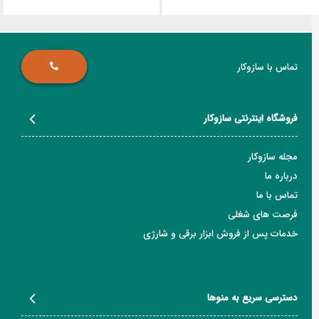
تماس با سازوکار
فروشگاه اینترنتی سازوکار
مجله سازوکار
درباره ما
تماس با ما
فرصت های شغلی
خدمات پس از فروش ابزار برقی و شارژی
دسترسی سریع به منوها