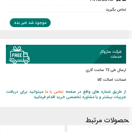
تماس بگیرید
موجود شد خبر بده
شرکت سازوکار
خدمات
ارسال طی 72 ساعت کاری
ضمانت اصالت کالا
از طریق شماره های واقع در صفحه
تماس با ما
میتوانید برای دریافت
جزییات بیشتر و یا مشاوره تخصصی خرید اقدام فرمایید
حصولات مرتبط