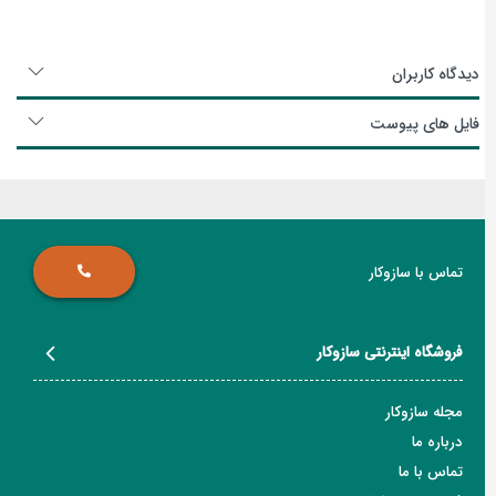
دیدگاه کاربران
فایل های پیوست
تماس با سازوکار
فروشگاه اینترنتی سازوکار
مجله سازوکار
درباره ما
تماس با ما