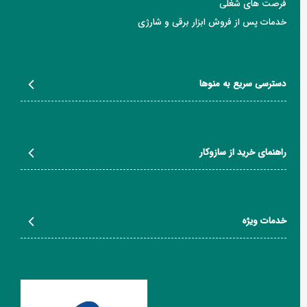
فرصت های شغلی
خدمات پس از فروش ابزار برقی و شارژی
دسترسی سریع به منوها
راهنمای خرید از سازوکار
خدمات ویژه