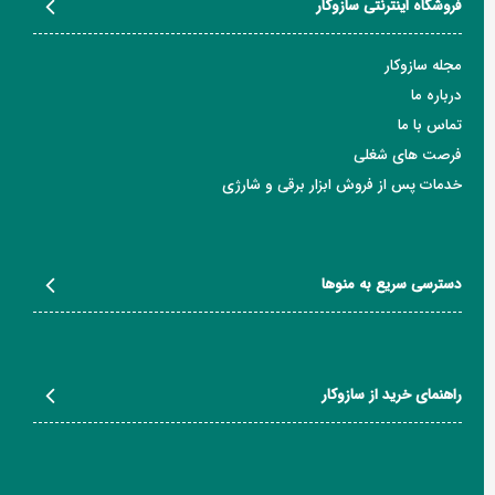
فروشگاه اینترنتی سازوکار
مجله سازوکار
درباره ما
تماس با ما
فرصت های شغلی
خدمات پس از فروش ابزار برقی و شارژی
دسترسی سریع به منوها
راهنمای خرید از سازوکار