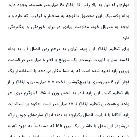
مواردی که نیاز به بالا رفتن تا ارتفاع ۶۰ میلی‌متر هستند، وجود دارد.
بدنه پلاستیکی این محصول با توجه به ساختار و کیفیتی که دارد و با
توجه به متریال خود، مقاومت زیادی در برابر خوردگی و زنگ‌زدگی
دارد.
برای تنظیم ارتفاع این پایه، نیازی به برهم زدن اتصال آن به بدنه
قفسه، مبل یا کابینت نیست. یک سوراخ با قطر ۸ میلی‌متر در قسمت
زیرین پایه تعبیه شده است که به شما امکان می‌دهد با استفاده از یک
آچار آلن ۶ میلی‌متری یا پیچ‌گوشتی تخت ۵.۵ میلی‌متری، ارتفاع را از
بالا تنظیم کنید. این پایه قادر به تحمل وزن تا ۱۷۵ کیلوگرم برای هر
واحد و همچنین تنظیم ارتفاع تا ۲۵ میلی‌متر است. علاوه بر استاندارد،
پایه آتاکاما با قابلیت اتصال یکپارچه به بدنه انواع سازه‌های چوبی ارائه
می‌شود. این مدل با داشتن یک پین M6 که مستقیماً به مهره تعبیه
شده در بدنه مبلمان متصل شده و شیوه نصب ساده‌تری دارد. سایر