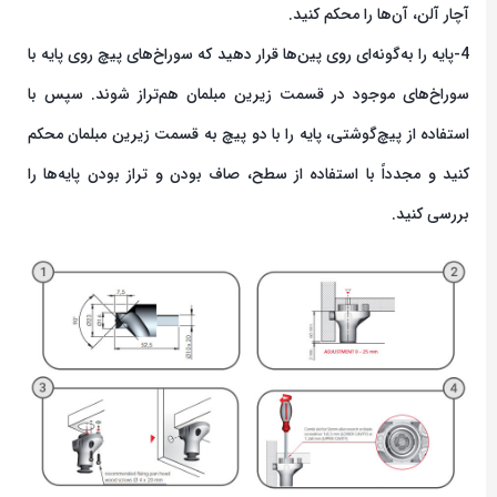
آچار آلن، آن‌ها را محکم کنید.
4-پایه را به‌گونه‌ای روی پین‌ها قرار دهید که سوراخ‌های پیچ روی پایه با
سوراخ‌های موجود در قسمت زیرین مبلمان هم‌تراز شوند. سپس با
استفاده از پیچ‌گوشتی، پایه را با دو پیچ به قسمت زیرین مبلمان محکم
کنید و مجدداً با استفاده از سطح، صاف بودن و تراز بودن پایه‌ها را
بررسی کنید.