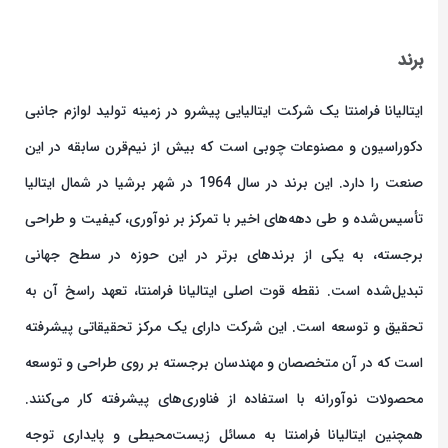
برند
ایتالیانا فرامنتا یک شرکت ایتالیایی پیشرو در زمینه تولید لوازم جانبی
دکوراسیون و مصنوعات چوبی است که بیش از نیم‌قرن سابقه در این
صنعت را دارد. این برند در سال 1964 در شهر برشیا در شمال ایتالیا
تأسیس‌شده و طی دهه‌های اخیر با تمرکز بر نوآوری، کیفیت و طراحی
برجسته، به یکی از برندهای برتر در این حوزه در سطح جهانی
تبدیل‌شده است. نقطه قوت اصلی ایتالیانا فرامنتا، تعهد راسخ آن به
تحقیق و توسعه است. این شرکت دارای یک مرکز تحقیقاتی پیشرفته
است که در آن متخصصان و مهندسان برجسته بر روی طراحی و توسعه
محصولات نوآورانه با استفاده از فناوری‌های پیشرفته کار می‌کنند.
همچنین ایتالیانا فرامنتا به مسائل زیست‌محیطی و پایداری توجه