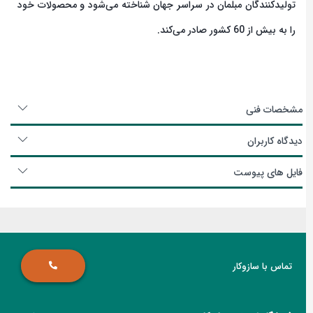
تولیدکنندگان مبلمان در سراسر جهان شناخته می‌شود و محصولات خود
را به بیش از 60 کشور صادر می‌کند.
مشخصات فنی
دیدگاه کاربران
فایل های پیوست
تماس با سازوکار