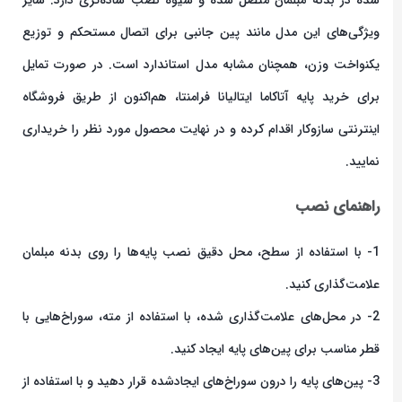
ویژگی‌های این مدل مانند پین جانبی برای اتصال مستحکم و توزیع
یکنواخت وزن، همچنان مشابه مدل استاندارد است. در صورت تمایل
برای خرید پایه آتاکاما ایتالیانا فرامنتا، هم‌اکنون از طریق فروشگاه
اینترنتی سازوکار اقدام کرده و در نهایت محصول مورد نظر را خریداری
نمایید.
راهنمای نصب
1- با استفاده از سطح، محل دقیق نصب پایه‌ها را روی بدنه مبلمان
علامت‌گذاری کنید.
2- در محل‌های علامت‌گذاری شده، با استفاده از مته، سوراخ‌هایی با
قطر مناسب برای پین‌های پایه ایجاد کنید.
3- پین‌های پایه را درون سوراخ‌های ایجادشده قرار دهید و با استفاده از