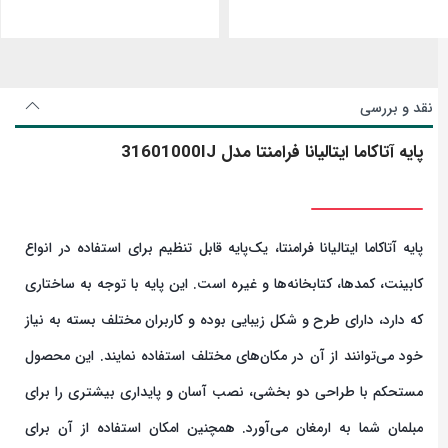
نقد و بررسی
پایه آتاکاما ایتالیانا فرامنتا مدل 31601000IJ
پایه آتاکاما ایتالیانا فرامنتا، یک‌پایه قابل تنظیم برای استفاده در انواع
کابینت، کمدها، کتابخانه‌ها و غیره است. این پایه با توجه به ساختاری
که دارد، دارای طرح و شکل زیبایی بوده و کاربران مختلف بسته به نیاز
خود می‌توانند از آن در مکان‌های مختلف استفاده نمایند. این محصول
مستحکم با طراحی دو بخشی، نصب آسان و پایداری بیشتری را برای
مبلمان شما به ارمغان می‌آورد. همچنین امکان استفاده از آن برای