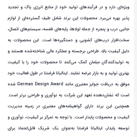
ویژه‌ای دارد و در فرآیندهای تولید خود از منابع انرژی پاک و تجدید
پذیر بهره می‌برد. محصولات این برند شامل طیف گسترده‌ای از لوازم
جانبی درب و پنجره از جمله لولاها، پایه‌های قفسه، سیستم‌های اتصال،
سخت‌افزار درب‌های کشویی و دستگیره‌ها است. این محصولات به
دلیل کیفیت بالا، طراحی برجسته و عملکرد عالی شناخته‌شده هستند و
به تولیدکنندگان مبلمان کمک می‌کنند تا محصولات خود را با کیفیت
بهتری تولید و به بازار عرضه نمایند. ایتالیانا فرامنتا در طول فعالیت خود
موفق به دریافت جوایز معتبری مانند German Design Award شده
است که نشان‌دهنده تعهد این شرکت به نوآوری و طراحی برتر است.
همچنین این برند دارای گواهینامه‌های معتبری در زمینه مدیریت
کیفیت و محصولات پایدار است. با توجه به تمرکز بر کیفیت، نوآوری و
توسعه پایدار، ایتالیانا فرامنتا به‌عنوان یک شریک قابل‌اعتماد برای