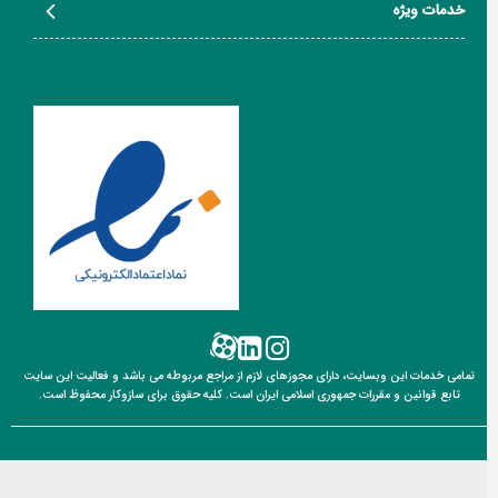
خدمات ویژه
تمامی خدمات این وبسایت، دارای مجوزهای لازم از مراجع مربوطه می باشد و فعالیت این سایت
تابع قوانین
و مقررات جمهوری اسلامی ایران است. کلیه حقوق برای سازوکار محفوظ است.