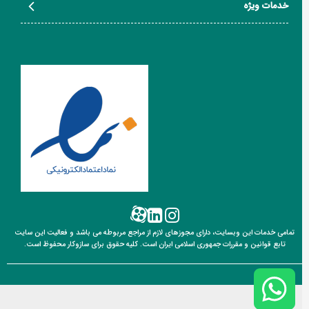
خدمات ویژه
تمامی خدمات این وبسایت، دارای مجوزهای لازم از مراجع مربوطه می باشد و فعالیت این سایت
تابع قوانین
و مقررات جمهوری اسلامی ایران است. کلیه حقوق برای سازوکار محفوظ است.