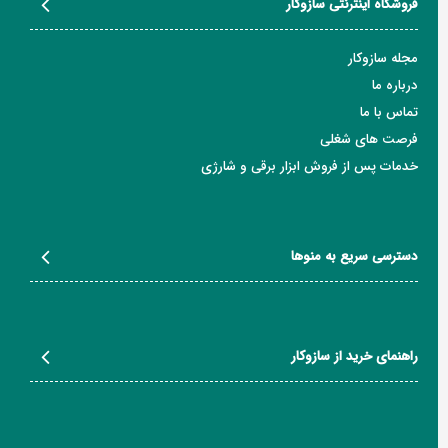
فروشگاه اینترنتی سازوکار
مجله سازوکار
درباره ما
تماس با ما
فرصت های شغلی
خدمات پس از فروش ابزار برقی و شارژی
دسترسی سریع به منوها
راهنمای خرید از سازوکار