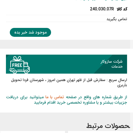
کد کالا
240.030.07R
تماس بگیرید
موجود شد خبر بده
شرکت سازوکار
خدمات
ارسال سریع :
سفارش قبل از ظهر
تهران همین امروز ، شهرستان فردا تحویل
باربری
از طریق شماره های واقع در صفحه
تماس با ما
میتوانید برای دریافت
جزییات بیشتر و یا مشاوره تخصصی خرید اقدام فرمایید
حصولات مرتبط