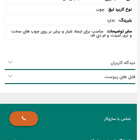
چوب
ندارد
مناسب برای ایجاد شیار و برش بر روی چوب های سخت
و نرم، لمینت و ام دی اف
دیدگاه کاربران
فایل های پیوست
تماس با سازوکار