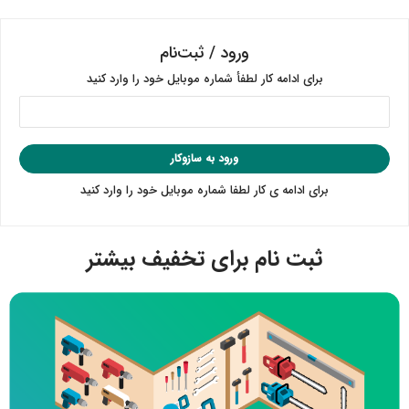
ورود / ثبت‌نام
برای ادامه کار لطفأ شماره موبایل خود را وارد کنید
ورود به سازوکار
برای ادامه ی کار لطفا شماره موبایل خود را وارد کنید
ثبت نام برای تخفیف بیشتر