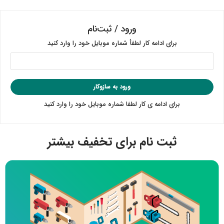
ورود / ثبت‌نام
برای ادامه کار لطفأ شماره موبایل خود را وارد کنید
ورود به سازوکار
برای ادامه ی کار لطفا شماره موبایل خود را وارد کنید
ثبت نام برای تخفیف بیشتر